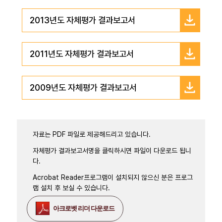
2013년도 자체평가 결과보고서
2011년도 자체평가 결과보고서
2009년도 자체평가 결과보고서
자료는 PDF 파일로 제공해드리고 있습니다.
자체평가 결과보고서명을 클릭하시면 파일이 다운로드 됩니
다.
Acrobat Reader프로그램이 설치되지 않으신 분은 프로그
램 설치 후 보실 수 있습니다.
아크로벳 리더 다운로드