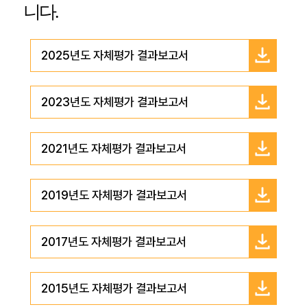
니다.
2025년도 자체평가 결과보고서
2023년도 자체평가 결과보고서
2021년도 자체평가 결과보고서
2019년도 자체평가 결과보고서
2017년도 자체평가 결과보고서
2015년도 자체평가 결과보고서