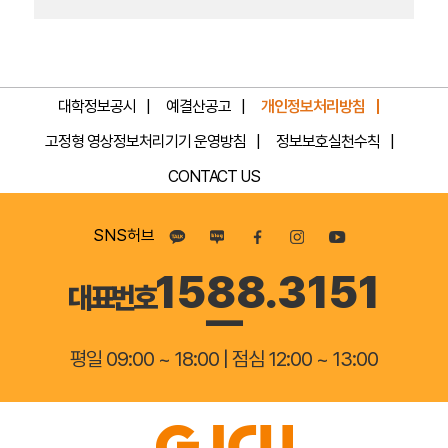
대학정보공시
예결산공고
개인정보처리방침
고정형 영상정보처리기기 운영방침
정보보호실천수칙
CONTACT US
SNS허브
1588.3151
대표번호
평일 09:00 ~ 18:00 | 점심 12:00 ~ 13:00