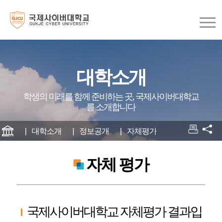
대학소개
학생의 미래를 함께 준비하는 곳, 국제사이버대학교
를 소개합니다
대학소개
정보공개
자체평가
자체 평가
국제사이버대학교 자체평가 결과입